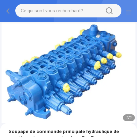
2
/
2
Soupape de commande principale hydraulique de